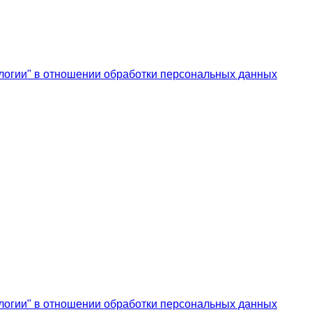
логии" в отношении обработки персональных данных
логии" в отношении обработки персональных данных