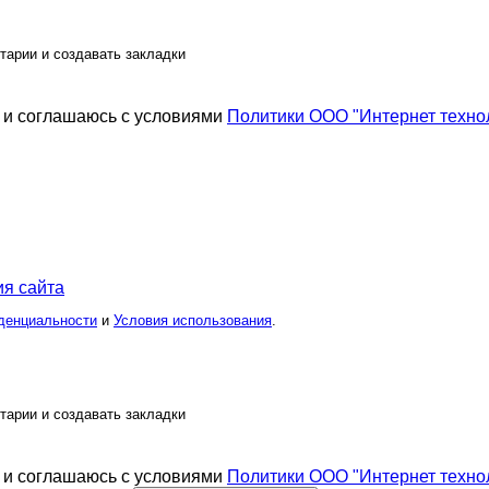
тарии и создавать закладки
и соглашаюсь с условиями
Политики ООО "Интернет техно
я сайта
денциальности
и
Условия использования
.
тарии и создавать закладки
и соглашаюсь с условиями
Политики ООО "Интернет техно