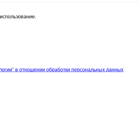
 использование.
логии" в отношении обработки персональных данных