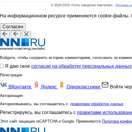
© 2026 ООО «Сеть городских порталов» ·
Реклама н
На информационном ресурсе применяются cookie-файлы. О
Согласен
Войдите, чтобы сохранять историю комментариев, голосовать за коммен
Я даю свое
согласие на обработку персональных данных
Регистрация
ВКонтакте
Яндекс
Одноклассники
Войти чер
Авторизация
Авторизовываясь, вы соглашаетесь с
правилами обработки данных
Регистрируясь, вы соглашаетесь с
правилами использовани
Этот сайт защищен reCAPTCHA и Google. Применяются
Политика конфи