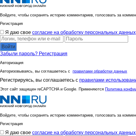
Войдите, чтобы сохранять историю комментариев, голосовать за коммен
Регистрация
Я даю свое
согласие на обработку персональных данных
Войти
Забыли пароль?
Регистрация
Авторизация
Авторизовываясь, вы соглашаетесь с
правилами обработки данных
Регистрируясь, вы соглашаетесь с
правилами использовани
Этот сайт защищен reCAPTCHA и Google. Применяются
Политика конфи
Войдите, чтобы сохранять историю комментариев, голосовать за коммен
Регистрация
Я даю свое
согласие на обработку персональных данных